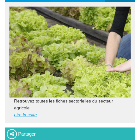
Retrouvez toutes les fiches sectorielles du secteur
agricole
Lire la suite
Partager