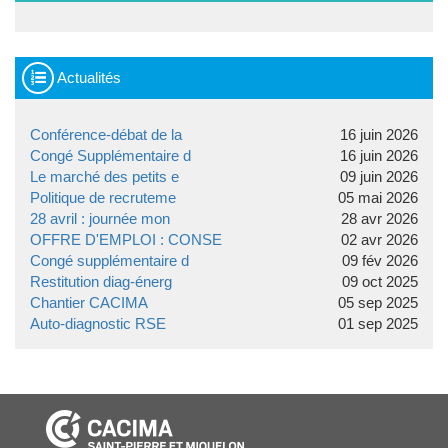
Actualités
Conférence-débat de la
16 juin 2026
Congé Supplémentaire d
16 juin 2026
Le marché des petits e
09 juin 2026
Politique de recruteme
05 mai 2026
28 avril : journée mon
28 avr 2026
OFFRE D'EMPLOI : CONSE
02 avr 2026
Congé supplémentaire d
09 fév 2026
Restitution diag-énerg
09 oct 2025
Chantier CACIMA
05 sep 2025
Auto-diagnostic RSE
01 sep 2025