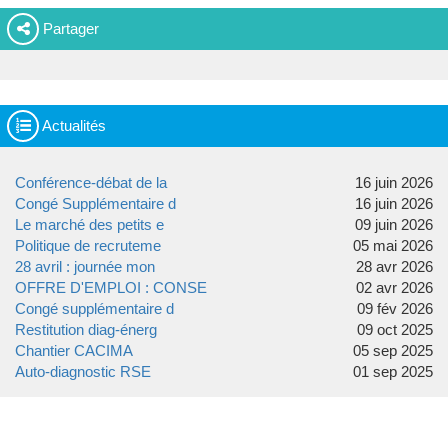
Partager
Actualités
Conférence-débat de la
16 juin 2026
Congé Supplémentaire d
16 juin 2026
Le marché des petits e
09 juin 2026
Politique de recruteme
05 mai 2026
28 avril : journée mon
28 avr 2026
OFFRE D'EMPLOI : CONSE
02 avr 2026
Congé supplémentaire d
09 fév 2026
Restitution diag-énerg
09 oct 2025
Chantier CACIMA
05 sep 2025
Auto-diagnostic RSE
01 sep 2025