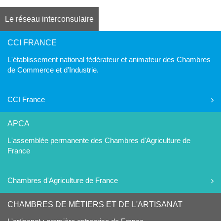
Le réseau interconsulaire
CCI FRANCE
L'établissement national fédérateur et animateur des Chambres
de Commerce et d'Industrie.
CCI France
APCA
L'assemblée permanente des Chambres d'Agriculture de
France
Chambres d'Agriculture de France
CHAMBRES DE MÉTIERS ET DE L'ARTISANAT