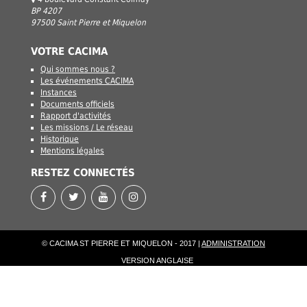
BP 4207
97500 Saint Pierre et Miquelon
VOTRE CACIMA
Qui sommes nous ?
Les événements CACIMA
Instances
Documents officiels
Rapport d'activités
Les missions / Le réseau
Historique
Mentions légales
RESTEZ CONNECTÉS
© CACIMA ST PIERRE ET MIQUELON - 2017 |
ADMINISTRATION