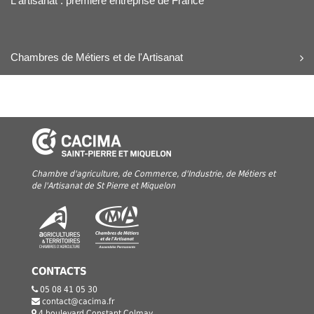
L'artisanat : première entreprise de France
Chambres de Métiers et de l'Artisanat
Chambre d'agriculture, de Commerce, d'Industrie, de Métiers et
de l'Artisanat de St Pierre et Miquelon
CONTACTS
05 08 41 05 30
contact@cacima.fr
4 boulevard Constant Colmay