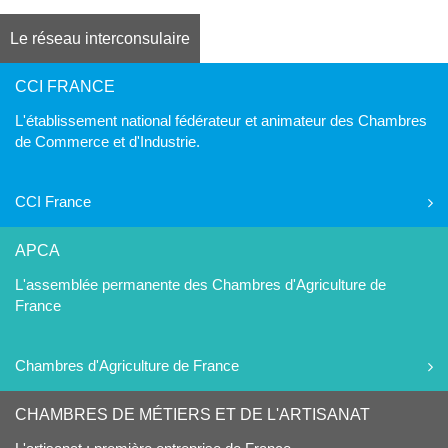
Le réseau interconsulaire
CCI FRANCE
L'établissement national fédérateur et animateur des Chambres
de Commerce et d'Industrie.
CCI France
APCA
L'assemblée permanente des Chambres d'Agriculture de
France
Chambres d'Agriculture de France
CHAMBRES DE MÉTIERS ET DE L'ARTISANAT