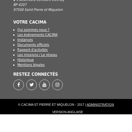
BP 4207
97500 Saint Pierre et Miquelon
VOTRE CACIMA
Qui sommes nous ?
Les événements CACIMA
Instances
Documents officiels
Rapport d'activités
Les missions / Le réseau
Historique
Mentions légales
RESTEZ CONNECTÉS
© CACIMA ST PIERRE ET MIQUELON - 2017 |
ADMINISTRATION