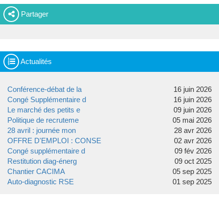
Partager
Actualités
Conférence-débat de la
16 juin 2026
Congé Supplémentaire d
16 juin 2026
Le marché des petits e
09 juin 2026
Politique de recruteme
05 mai 2026
28 avril : journée mon
28 avr 2026
OFFRE D'EMPLOI : CONSE
02 avr 2026
Congé supplémentaire d
09 fév 2026
Restitution diag-énerg
09 oct 2025
Chantier CACIMA
05 sep 2025
Auto-diagnostic RSE
01 sep 2025