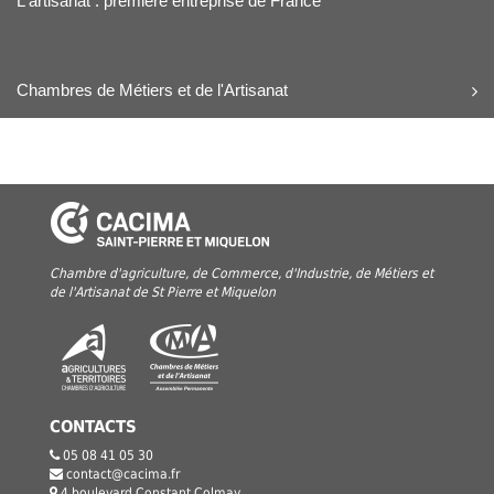
L'artisanat : première entreprise de France
Chambres de Métiers et de l'Artisanat
Chambre d'agriculture, de Commerce, d'Industrie, de Métiers et
de l'Artisanat de St Pierre et Miquelon
CONTACTS
05 08 41 05 30
contact@cacima.fr
4 boulevard Constant Colmay