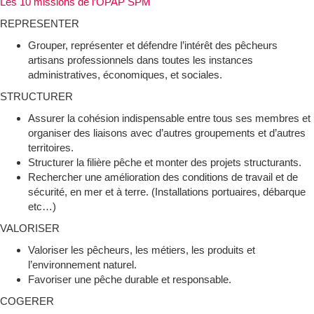
Les 10 missions de l’OPAP SPM
REPRESENTER
Grouper, représenter et défendre l’intérêt des pêcheurs
artisans professionnels dans toutes les instances
administratives, économiques, et sociales.
STRUCTURER
Assurer la cohésion indispensable entre tous ses membres et
organiser des liaisons avec d’autres groupements et d’autres
territoires.
Structurer la filière pêche et monter des projets structurants.
Rechercher une amélioration des conditions de travail et de
sécurité, en mer et à terre. (Installations portuaires, débarque
etc…)
VALORISER
Valoriser les pêcheurs, les métiers, les produits et
l’environnement naturel.
Favoriser une pêche durable et responsable.
COGERER