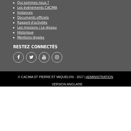
Qui sommes nous ?
Les événements CACIMA
Instances
Documents officiels
Rapport d'activités
Les missions / Le réseau
Historique
Mentions légales
RESTEZ CONNECTÉS
© CACIMA ST PIERRE ET MIQUELON - 2017 |
ADMINISTRATION