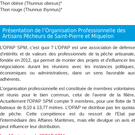
Thon obèse (Thunnus obesus)*
Thon rouge (Thunnus thynnus)*
Présentation de l’Organisation Professionnelle des
Artisans Pêcheurs de Saint-Pierre et Miquelon
L’OPAP SPM, c’est quoi ? L’OPAP est une association de défense
d'intérêts et de valeurs des professionnels de la pêche artisanale,
fondée en 2012, qui permet de monter des projets et d'influencer les
négociations durant les réunions avec les instances politiques,
économiques ou administratives, dans un sens favorable aux
adhérents.
L’organisation professionnelle est constituée de membres volontaires
et réunis pour le bien commun, celui de l’avenir de la filière.
Actuellement l’OPAP SPM compte 9 membres, pour une flotte de 9
bateaux de 8,10 à 13,77 mètres. L’OPAP ne distribue pas les quotas
de pêche. Cette compétence est du ressort de l’Etat par
l’intermédiaire des Affaires Maritimes, mais elle divulgue un avis et
peut influencer leur distribution.