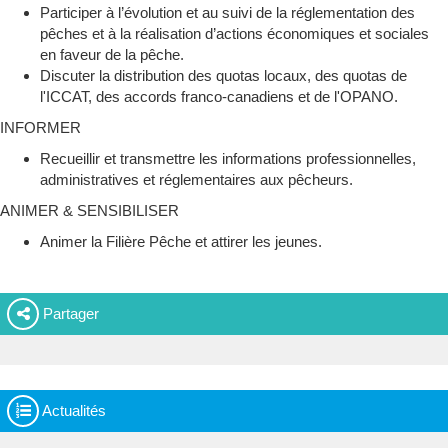
Participer à l’évolution et au suivi de la réglementation des
pêches et à la réalisation d’actions économiques et sociales
en faveur de la pêche.
Discuter la distribution des quotas locaux, des quotas de
l'ICCAT, des accords franco-canadiens et de l'OPANO.
INFORMER
Recueillir et transmettre les informations professionnelles,
administratives et réglementaires aux pêcheurs.
ANIMER & SENSIBILISER
Animer la Filière Pêche et attirer les jeunes.
Partager
Actualités