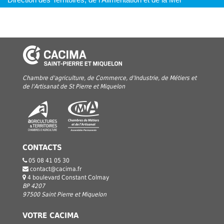
Chambre d'agriculture, de Commerce, d'Industrie, de Métiers et
de l'Artisanat de St Pierre et Miquelon
CONTACTS
05 08 41 05 30
contact@cacima.fr
4 boulevard Constant Colmay
BP 4207
97500 Saint Pierre et Miquelon
VOTRE CACIMA