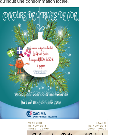
qu’induit une consommation locale.