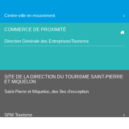
Centre-ville en mouvement
COMMERCE DE PROXIMITÉ
Direction Générale des Entreprises/Tourisme
SITE DE LA DIRECTION DU TOURISME SAINT-PIERRE
ET MIQUELON
Saint-Pierre et Miquelon, des îles d'exception
SPM Tourisme