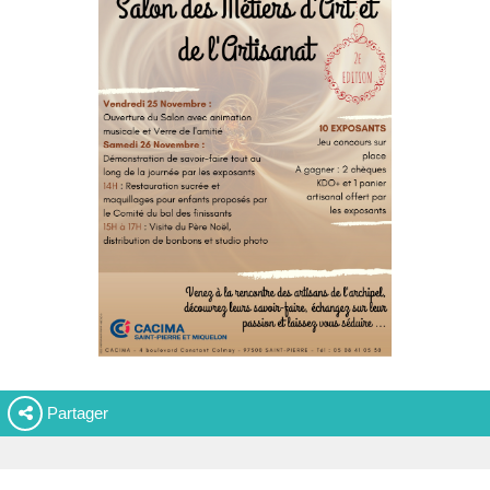
Partager