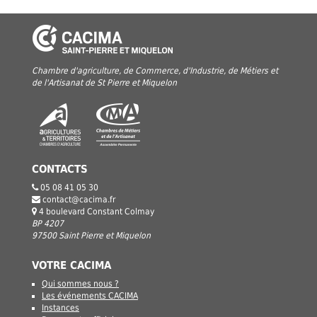
Chambre d'agriculture, de Commerce, d'Industrie, de Métiers et
de l'Artisanat de St Pierre et Miquelon
CONTACTS
05 08 41 05 30
contact@cacima.fr
4 boulevard Constant Colmay
BP 4207
97500 Saint Pierre et Miquelon
VOTRE CACIMA
Qui sommes nous ?
Les événements CACIMA
Instances