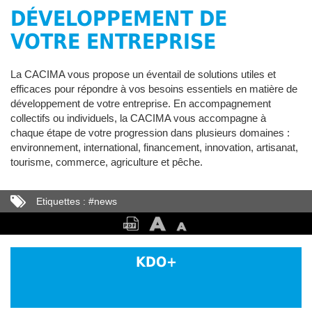
DÉVELOPPEMENT DE
VOTRE ENTREPRISE
La CACIMA vous propose un éventail de solutions utiles et
efficaces pour répondre à vos besoins essentiels en matière de
développement de votre entreprise. En accompagnement
collectifs ou individuels, la CACIMA vous accompagne à
chaque étape de votre progression dans plusieurs domaines :
environnement, international, financement, innovation, artisanat,
tourisme, commerce, agriculture et pêche.
Etiquettes :
#
news
KDO+
Développement
de