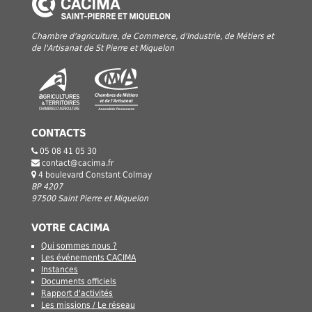
Chambre d'agriculture, de Commerce, d'Industrie, de Métiers et
de l'Artisanat de St Pierre et Miquelon
CONTACTS
05 08 41 05 30
contact@cacima.fr
4 boulevard Constant Colmay
BP 4207
97500 Saint Pierre et Miquelon
VOTRE CACIMA
Qui sommes nous ?
Les événements CACIMA
Instances
Documents officiels
Rapport d'activités
Les missions / Le réseau