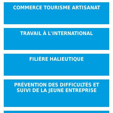
votre
COMMERCE TOURISME ARTISANAT
entreprise
TRAVAIL À L'INTERNATIONAL
FILIÈRE HALIEUTIQUE
PRÉVENTION DES DIFFICULTÉS ET
SUIVI DE LA JEUNE ENTREPRISE