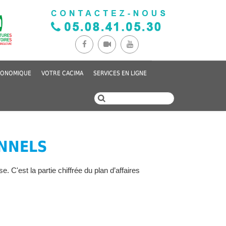
CONOMIQUE
VOTRE CACIMA
SERVICES EN LIGNE
ONNELS
e. C'est la partie chiffrée du plan d’affaires