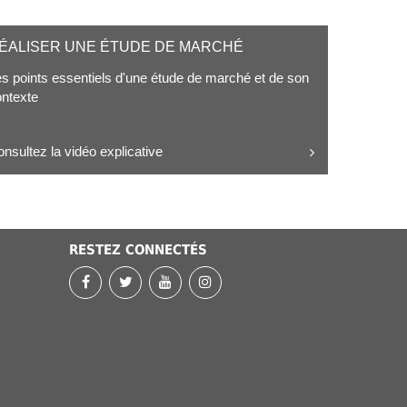
ÉALISER UNE ÉTUDE DE MARCHÉ
s points essentiels d'une étude de marché et de son
ntexte
nsultez la vidéo explicative
RESTEZ CONNECTÉS