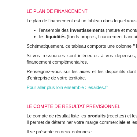
LE PLAN DE FINANCEMENT
Le plan de financement est un tableau dans lequel vous 
l'ensemble des
investissements
(nature et monta
les
liquidités
(fonds propres, financement bancair
Schématiquement, ce tableau comporte une colonne
"
Si vos ressources sont inférieures à vos dépenses,
financement complémentaires.
Renseignez-vous sur les aides et les dispositifs dont
d'entreprise de votre territoire.
Pour aller plus loin ensemble :
lesaides.fr
LE COMPTE DE RÉSULTAT PRÉVISIONNEL
Le compte de résultat liste les
produits
(recettes) et l
Il permet de déterminer votre marge commerciale et les
Il se présente en deux colonnes :