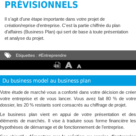
PRÉVISIONNELS
Il s’agit d’une étape importante dans votre projet de
création/reprise d’entreprise. C'est la partie chiffrée du plan
d’affaires (Business Plan) qui sert de base à toute présentation
et analyse du projet.
Etiquettes :
#
Entreprendre
Du business model au business plan
Votre étude de marché vous a conforté dans votre décision de créer
votre entreprise et de vous lancer. Vous avez fait 80 % de votre
dossier, les 20 % restants sont consacrés au chiffrage de projet.
Le business plan vient en appui de votre présentation et des
éléments de marchés. Il vise à traduire sous forme financière les
hypothèses de démarrage et de fonctionnement de l’entreprise.