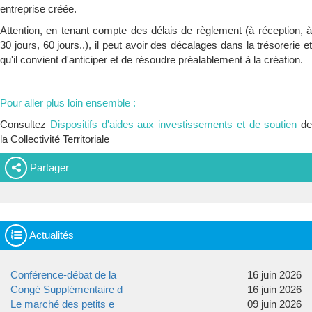
entreprise créée.
Attention, en tenant compte des délais de règlement (à réception, à
30 jours, 60 jours..), il peut avoir des décalages dans la trésorerie et
qu'il convient d'anticiper et de résoudre préalablement à la création.
Pour aller plus loin ensemble :
Consultez
Dispositifs d'aides aux investissements et de soutien
de
la Collectivité Territoriale
Partager
Actualités
Conférence-débat de la
16 juin 2026
Congé Supplémentaire d
16 juin 2026
Le marché des petits e
09 juin 2026