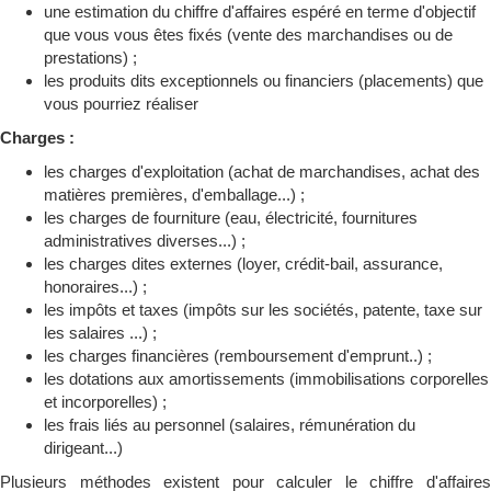
une estimation du chiffre d'affaires espéré en terme d'objectif
que vous vous êtes fixés (vente des marchandises ou de
prestations) ;
les produits dits exceptionnels ou financiers (placements) que
vous pourriez réaliser
Charges :
les charges d'exploitation (achat de marchandises, achat des
matières premières, d'emballage...) ;
les charges de fourniture (eau, électricité, fournitures
administratives diverses...) ;
les charges dites externes (loyer, crédit-bail, assurance,
honoraires...) ;
les impôts et taxes (impôts sur les sociétés, patente, taxe sur
les salaires ...) ;
les charges financières (remboursement d'emprunt..) ;
les dotations aux amortissements (immobilisations corporelles
et incorporelles) ;
les frais liés au personnel (salaires, rémunération du
dirigeant...)
Plusieurs méthodes existent pour calculer le chiffre d'affaires