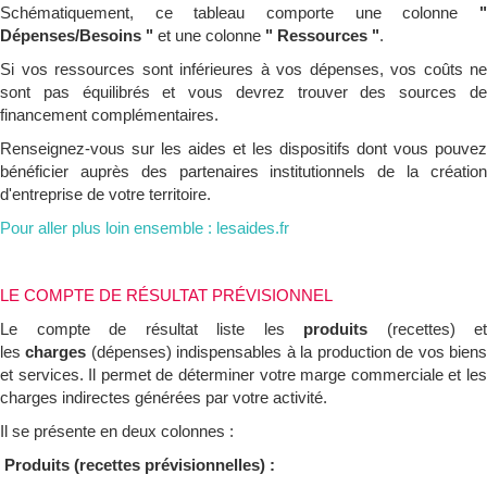
Schématiquement, ce tableau comporte une colonne
"
Dépenses/Besoins "
et une colonne
" Ressources "
.
Si vos ressources sont inférieures à vos dépenses, vos coûts ne
sont pas équilibrés et vous devrez trouver des sources de
financement complémentaires.
Renseignez-vous sur les aides et les dispositifs dont vous pouvez
bénéficier auprès des partenaires institutionnels de la création
d'entreprise de votre territoire.
Pour aller plus loin ensemble :
lesaides.fr
LE COMPTE DE RÉSULTAT PRÉVISIONNEL
Le compte de résultat liste les
produits
(recettes) et
les
charges
(dépenses) indispensables à la production de vos bien
et services. Il permet de déterminer votre marge commerciale et les
charges indirectes générées par votre activité.
Il se présente en deux colonnes :
Produits (recettes prévisionnelles) :