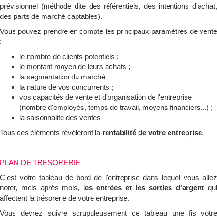
prévisionnel (méthode dite des référentiels, des intentions d'achat,
des parts de marché captables).
Vous pouvez prendre en compte les principaux paramètres de vente
:
le nombre de clients potentiels ;
le montant moyen de leurs achats ;
la segmentation du marché ;
la nature de vos concurrents ;
vos capacités de vente et d'organisation de l'entreprise
(nombre d'employés, temps de travail, moyens financiers...) ;
la saisonnalité des ventes
Tous ces éléments révéleront la
rentabilité de votre entreprise
.
PLAN DE TRESORERIE
C'est votre tableau de bord de l'entreprise dans lequel vous allez
noter, mois après mois, l
es entrées et les sorties d'argent
qu
affectent la trésorerie de votre entreprise.
Vous devrez suivre scrupuleusement ce tableau une fis votre