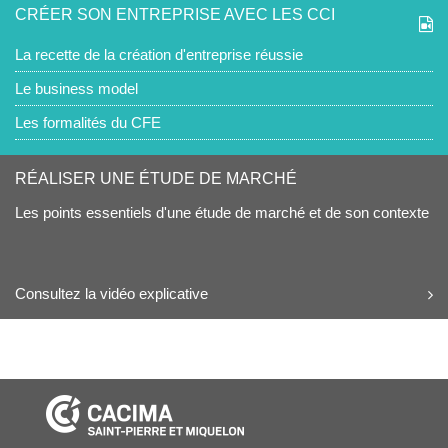
CRÉER SON ENTREPRISE AVEC LES CCI
La recette de la création d'entreprise réussie
Le business model
Les formalités du CFE
RÉALISER UNE ÉTUDE DE MARCHÉ
Les points essentiels d'une étude de marché et de son contexte
Consultez la vidéo explicative