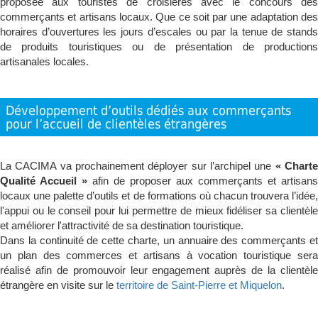
proposée aux touristes de croisières avec le concours des
commerçants et artisans locaux. Que ce soit par une adaptation des
horaires d’ouvertures les jours d’escales ou par la tenue de stands
de produits touristiques ou de présentation de productions
artisanales locales.
Développement d’outils dédiés aux commerçants
pour l’accueil de clientèles étrangères
La CACIMA va prochainement déployer sur l’archipel une
« Chart
Qualité Accueil »
afin de proposer aux commerçants et artisans
locaux une palette d’outils et de formations où chacun trouvera l’idée,
l'appui ou le conseil pour lui permettre de mieux fidéliser sa clientèle
et améliorer l'attractivité de sa destination touristique.
Dans la continuité de cette charte, un annuaire des commerçants et
un plan des commerces et artisans à vocation touristique sera
réalisé afin de promouvoir leur engagement auprès de la clientèle
étrangère en visite sur le
territoire de Saint-Pierre et Miquelon
.