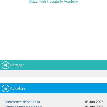
Quizz High Hospitality Academy
Partager
Actualités
Conférence-débat de la
16 Jun 2026
Congé Supplémentaire d
16 Jun 2026