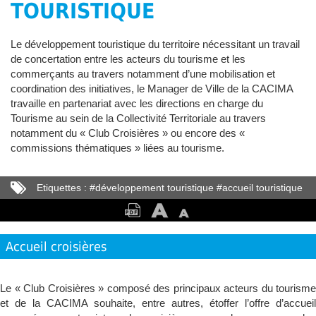
TOURISTIQUE
Le développement touristique du territoire nécessitant un travail
de concertation entre les acteurs du tourisme et les
commerçants au travers notamment d’une mobilisation et
coordination des initiatives, le Manager de Ville de la CACIMA
travaille en partenariat avec les directions en charge du
Tourisme au sein de la Collectivité Territoriale au travers
notamment du « Club Croisières » ou encore des «
commissions thématiques » liées au tourisme.
Etiquettes :
#
développement touristique
#
accueil touristique
Accueil croisières
Le « Club Croisières » composé des principaux acteurs du tourisme
et de la CACIMA souhaite, entre autres, étoffer l’offre d’accueil