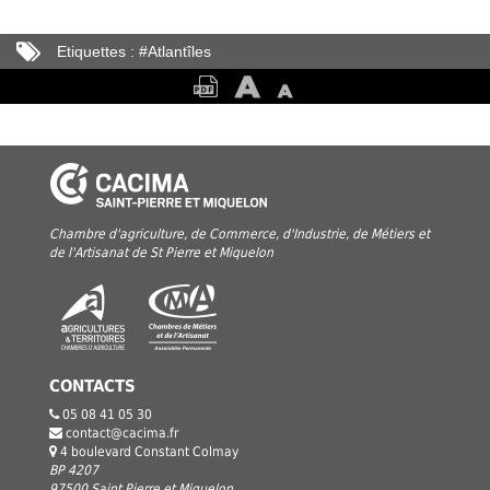
Etiquettes :
#
Atlantîles
Chambre d'agriculture, de Commerce, d'Industrie, de Métiers et
de l'Artisanat de St Pierre et Miquelon
CONTACTS
05 08 41 05 30
contact@cacima.fr
4 boulevard Constant Colmay
BP 4207
97500 Saint Pierre et Miquelon