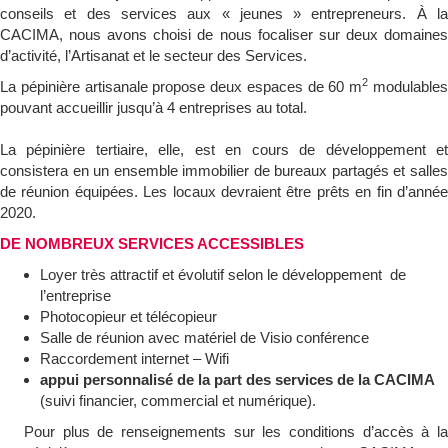
conseils et des services aux « jeunes » entrepreneurs. À la
CACIMA, nous avons choisi de nous focaliser sur deux domaines
d’activité, l’Artisanat et le secteur des Services.
2
La pépinière artisanale propose deux espaces de 60 m
modulable
pouvant accueillir jusqu’à 4 entreprises au total.
La pépinière tertiaire, elle, est en cours de développement et
consistera en un ensemble immobilier de bureaux partagés et salles
de réunion équipées. Les locaux devraient être prêts en fin d’année
2020.
DE NOMBREUX SERVICES ACCESSIBLES
Loyer très attractif et évolutif selon le développement de
l’entreprise
Photocopieur et télécopieur
Salle de réunion avec matériel de Visio conférence
Raccordement internet – Wifi
appui personnalisé de la part des services de la CACIMA
(suivi financier, commercial et numérique).
Pour plus de renseignements sur les conditions d’accès à la