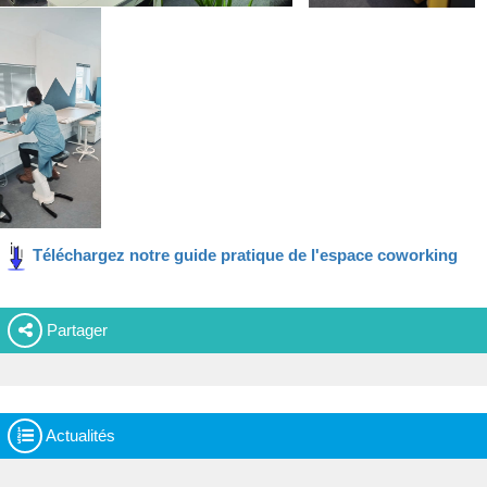
Téléchargez notre guide pratique de l'espace coworking
Partager
Actualités