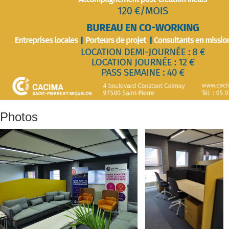
Photos