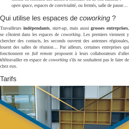
open space
, espaces de convivialité, ou fermés, salle de pause…
Qui utilise les espaces de
coworking
?
Travailleurs
indépendants
,
start-up
, mais aussi
grosses entreprises
se côtoient dans les espaces de
coworking
. Les premiers viennent 
chercher des contacts, les seconds ouvrent des antennes régionales,
louent des salles de réunion… Par ailleurs, certaines entreprises qui
fonctionnent en
full remote
proposent à leurs collaborateurs d'aller
télétravailler en espace de
coworking
s'ils ne souhaitent pas le faire de
chez eux.
Tarifs