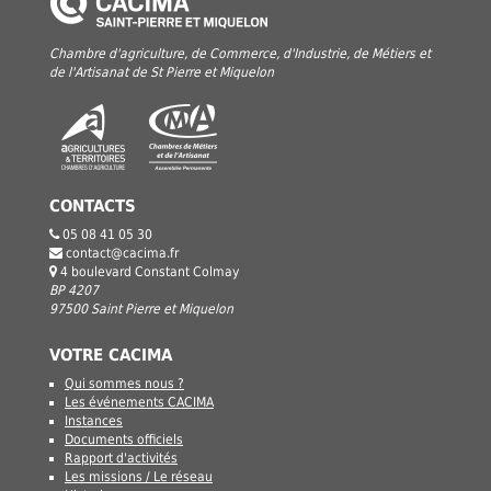
Chambre d'agriculture, de Commerce, d'Industrie, de Métiers et
de l'Artisanat de St Pierre et Miquelon
CONTACTS
05 08 41 05 30
contact@cacima.fr
4 boulevard Constant Colmay
BP 4207
97500 Saint Pierre et Miquelon
VOTRE CACIMA
Qui sommes nous ?
Les événements CACIMA
Instances
Documents officiels
Rapport d'activités
Les missions / Le réseau