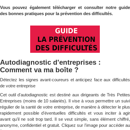
Vous pouvez également télécharger et consulter notre guide
des bonnes pratiques pour la prévention des difficultés.
Autodiagnostic d'entreprises :
Comment va ma boîte ?
Détectez les signes avant-coureurs et anticipez face aux difficultés
de votre entreprise
Cet outil d'autodiagnostic est destiné aux dirigeants de Très Petites
Entreprises (moins de 10 salariés). Il vise à vous permettre un suivi
régulier de la santé de votre entreprise, de manière à détecter le plus
rapidement possible d'éventuelles difficultés et vous inciter à agir
avant qu’il ne soit trop tard. Il se veut simple, sans élément chiffré,
anonyme, confidentiel et gratuit. Cliquez sur l'image pour accéder au