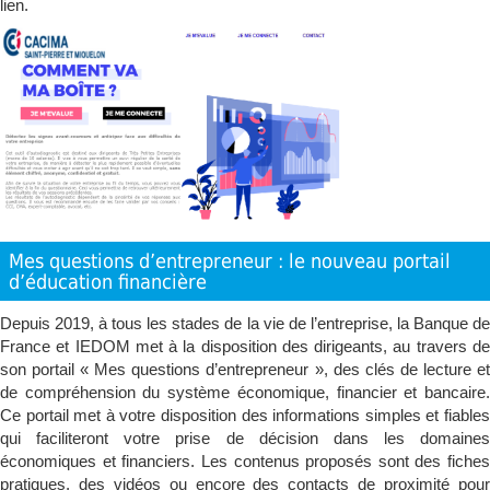
lien.
Mes questions d’entrepreneur : le nouveau portail
d’éducation financière
Depuis 2019, à tous les stades de la vie de l’entreprise, la Banque de
France et IEDOM met à la disposition des dirigeants, au travers de
son portail « Mes questions d’entrepreneur », des clés de lecture et
de compréhension du système économique, financier et bancaire.
Ce portail met à votre disposition des informations simples et fiables
qui faciliteront votre prise de décision dans les domaines
économiques et financiers. Les contenus proposés sont des fiches
pratiques, des vidéos ou encore des contacts de proximité pour