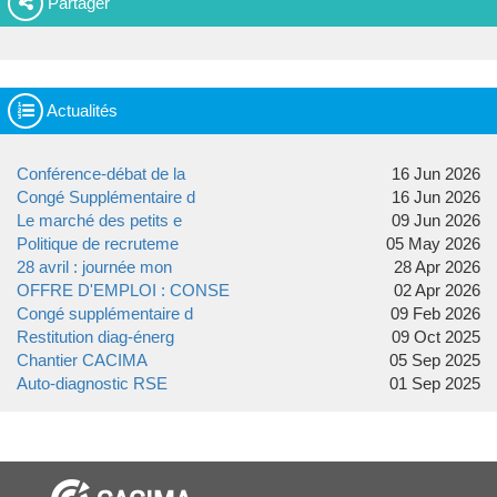
Partager
Actualités
Conférence-débat de la
16 Jun 2026
Congé Supplémentaire d
16 Jun 2026
Le marché des petits e
09 Jun 2026
Politique de recruteme
05 May 2026
28 avril : journée mon
28 Apr 2026
OFFRE D'EMPLOI : CONSE
02 Apr 2026
Congé supplémentaire d
09 Feb 2026
Restitution diag-énerg
09 Oct 2025
Chantier CACIMA
05 Sep 2025
Auto-diagnostic RSE
01 Sep 2025