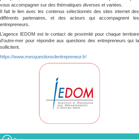
vous accompagner sur des thématiques diverses et variées.
Il fait le lien avec les contenus sélectionnés des sites internet des
différents partenaires, et des acteurs qui accompagnent les
entrepreneurs.
L’agence IEDOM est le contact de proximité pour chaque territoire
d’outre-mer pour répondre aux questions des entrepreneurs qui la
sollicitent.
https://www.mesquestionsdentrepreneur.fr/