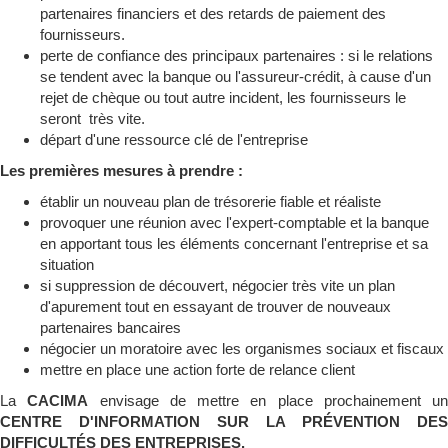
partenaires financiers et des retards de paiement des
fournisseurs.
perte de confiance des principaux partenaires : si le relations
se tendent avec la banque ou l'assureur-crédit, à cause d'un
rejet de chèque ou tout autre incident, les fournisseurs le
seront très vite.
départ d'une ressource clé de l'entreprise
Les premières mesures à prendre :
établir un nouveau plan de trésorerie fiable et réaliste
provoquer une réunion avec l'expert-comptable et la banque
en apportant tous les éléments concernant l'entreprise et sa
situation
si suppression de découvert, négocier très vite un plan
d'apurement tout en essayant de trouver de nouveaux
partenaires bancaires
négocier un moratoire avec les organismes sociaux et fiscaux
mettre en place une action forte de relance client
La
CACIMA
envisage de mettre en place prochainement un
CENTRE D'INFORMATION SUR LA PRÉVENTION DES
DIFFICULTÉS DES ENTREPRISES.