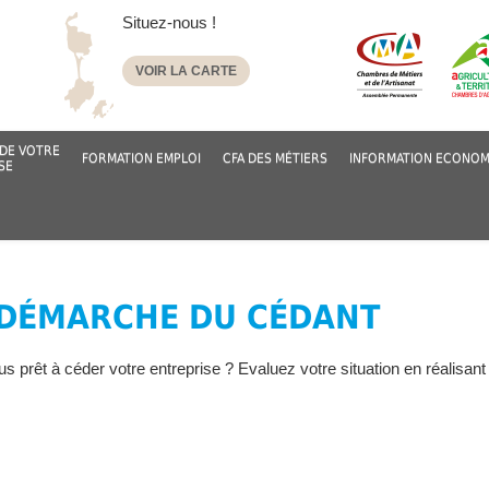
Situez-nous !
VOIR LA CARTE
DE VOTRE
FORMATION EMPLOI
CFA DES MÉTIERS
INFORMATION ECONOM
SE
 DÉMARCHE DU CÉDANT
s prêt à céder votre entreprise ? Evaluez votre situation en réalisant