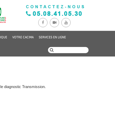
IQUE
VOTRE CACIMA
SERVICES EN LIGNE
 le diagnostic Transmission.