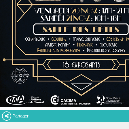
Partager