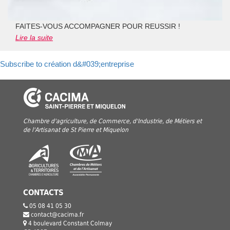
FAITES-VOUS ACCOMPAGNER POUR REUSSIR !
Lire la suite
Subscribe to création d&#039;entreprise
Chambre d'agriculture, de Commerce, d'Industrie, de Métiers et
de l'Artisanat de St Pierre et Miquelon
CONTACTS
05 08 41 05 30
contact@cacima.fr
4 boulevard Constant Colmay