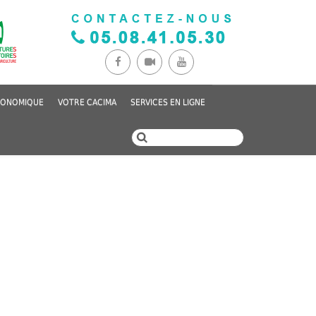
CONOMIQUE
VOTRE CACIMA
SERVICES EN LIGNE