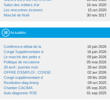
Salon des métiers d'ar
16 nov 2020
Les rencontres économi
15 oct 2020
Marché de Noël
30 nov 2017
Actualités
Conférence-débat de la
16 juin 2026
Congé Supplémentaire d
16 juin 2026
Le marché des petits e
09 juin 2026
Politique de recruteme
05 mai 2026
28 avril : journée mon
28 avr 2026
OFFRE D'EMPLOI : CONSE
02 avr 2026
Congé supplémentaire d
09 fév 2026
Restitution diag-énerg
09 oct 2025
Chantier CACIMA
05 sep 2025
Auto-diagnostic RSE
01 sep 2025