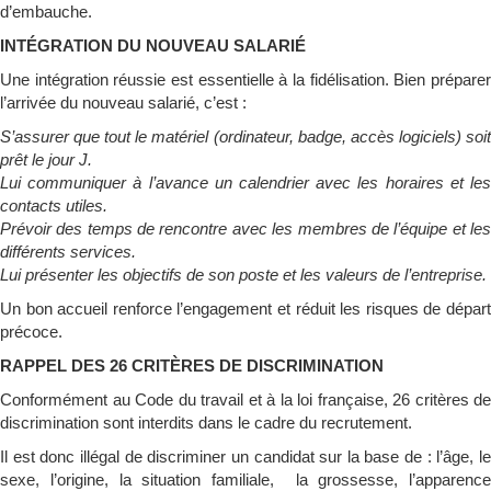
d’embauche.
INTÉGRATION DU NOUVEAU SALARIÉ
Une intégration réussie est essentielle à la fidélisation. Bien préparer
l’arrivée du nouveau salarié, c’est :
S’assurer que tout le matériel (ordinateur, badge, accès logiciels) soit
prêt le jour J.
Lui communiquer à l’avance un calendrier avec les horaires et les
contacts utiles.
Prévoir des temps de rencontre avec les membres de l’équipe et les
différents services.
Lui présenter les objectifs de son poste et les valeurs de l’entreprise.
Un bon accueil renforce l’engagement et réduit les risques de départ
précoce.
RAPPEL DES 26 CRITÈRES DE DISCRIMINATION
Conformément au Code du travail et à la loi française, 26 critères de
discrimination sont interdits dans le cadre du recrutement.
Il est donc illégal de discriminer un candidat sur la base de : l’âge, le
sexe, l’origine, la situation familiale, la grossesse, l’apparence