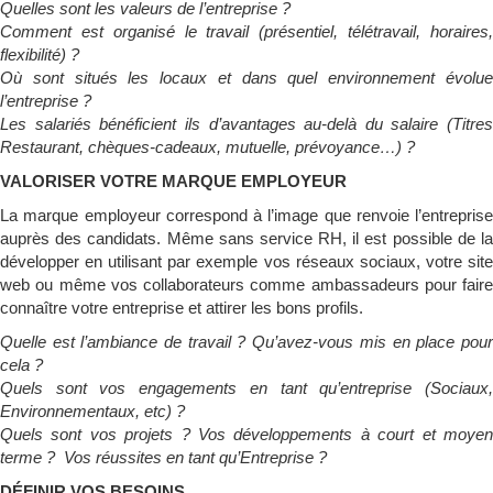
Quelles sont les valeurs de l’entreprise ?
Comment est organisé le travail (présentiel, télétravail, horaires,
flexibilité) ?
Où sont situés les locaux et dans quel environnement évolue
l’entreprise ?
Les salariés bénéficient ils d’avantages au-delà du salaire (Titres
Restaurant, chèques-cadeaux, mutuelle, prévoyance…) ?
VALORISER VOTRE MARQUE EMPLOYEUR
La marque employeur correspond à l’image que renvoie l’entreprise
auprès des candidats. Même sans service RH, il est possible de la
développer en utilisant par exemple vos réseaux sociaux, votre site
web ou même vos collaborateurs comme ambassadeurs pour faire
connaître votre entreprise et attirer les bons profils.
Quelle est l’ambiance de travail ? Qu’avez-vous mis en place pour
cela ?
Quels sont vos engagements en tant qu’entreprise (Sociaux,
Environnementaux, etc) ?
Quels sont vos projets ? Vos développements à court et moyen
terme ? Vos réussites en tant qu’Entreprise ?
DÉFINIR VOS BESOINS