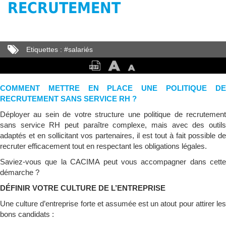
RECRUTEMENT
Etiquettes :
#
salariés
COMMENT METTRE EN PLACE UNE POLITIQUE DE
RECRUTEMENT SANS SERVICE RH ?
Déployer au sein de votre structure une politique de recrutement
sans service RH peut paraître complexe, mais avec des outils
adaptés et en sollicitant vos partenaires, il est tout à fait possible de
recruter efficacement tout en respectant les obligations légales.
Saviez-vous que la CACIMA peut vous accompagner dans cette
démarche ?
DÉFINIR VOTRE CULTURE DE L’ENTREPRISE
Une culture d’entreprise forte et assumée est un atout pour attirer les
bons candidats :