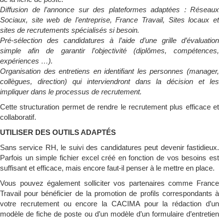
Diffusion de l’annonce sur des plateformes adaptées : Réseaux
Sociaux, site web de l’entreprise, France Travail, Sites locaux et
sites de recrutements spécialisés si besoin.
Pré-sélection des candidatures à l’aide d’une grille d’évaluation
simple afin de garantir l’objectivité (diplômes, compétences,
expériences …).
Organisation des entretiens en identifiant les personnes (manager,
collègues, direction) qui interviendront dans la décision et les
impliquer dans le processus de recrutement.
Cette structuration permet de rendre le recrutement plus efficace et
collaboratif.
UTILISER DES OUTILS ADAPTÉS
Sans service RH, le suivi des candidatures peut devenir fastidieux.
Parfois un simple fichier excel créé en fonction de vos besoins est
suffisant et efficace, mais encore faut-il penser à le mettre en place.
Vous pouvez également solliciter vos partenaires comme France
Travail pour bénéficier de la promotion de profils correspondants à
votre recrutement ou encore la CACIMA pour la rédaction d’un
modèle de fiche de poste ou d’un modèle d’un formulaire d’entretien