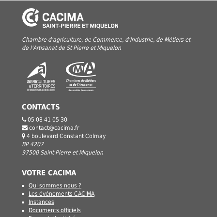
Chambre d'agriculture, de Commerce, d'Industrie, de Métiers et
de l'Artisanat de St Pierre et Miquelon
CONTACTS
05 08 41 05 30
contact@cacima.fr
4 boulevard Constant Colmay
BP 4207
97500 Saint Pierre et Miquelon
VOTRE CACIMA
Qui sommes nous ?
Les événements CACIMA
Instances
Documents officiels