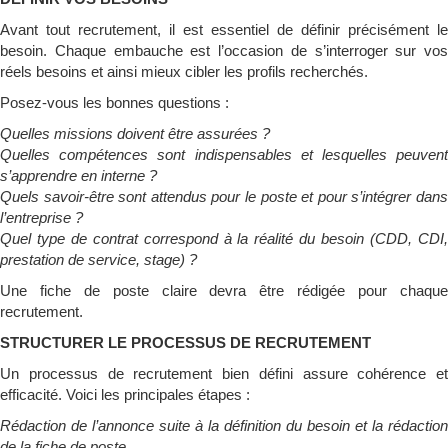
Avant tout recrutement, il est essentiel de définir précisément le
besoin. Chaque embauche est l’occasion de s’interroger sur vos
réels besoins et ainsi mieux cibler les profils recherchés.
Posez-vous les bonnes questions :
Quelles missions doivent être assurées ?
Quelles compétences sont indispensables et lesquelles peuvent
s’apprendre en interne ?
Quels savoir-être sont attendus pour le poste et pour s’intégrer dans
l’entreprise ?
Quel type de contrat correspond à la réalité du besoin (CDD, CDI,
prestation de service, stage) ?
Une fiche de poste claire devra être rédigée pour chaque
recrutement.
STRUCTURER LE PROCESSUS DE RECRUTEMENT
Un processus de recrutement bien défini assure cohérence et
efficacité. Voici les principales étapes :
Rédaction de l’annonce suite à la définition du besoin et la rédaction
de la fiche de poste.